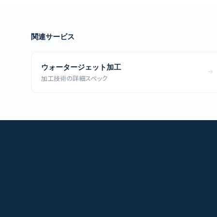
関連サービス
ウォータージェット加工
加工技術の詳細スペック