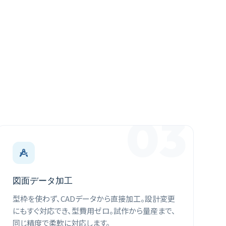
03
図面データ加工
型枠を使わず、CADデータから直接加工。設計変更
にもすぐ対応でき、型費用ゼロ。試作から量産まで、
同じ精度で柔軟に対応します。