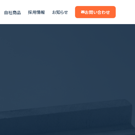
採用情報
お知らせ
お問い合わせ
自社商品