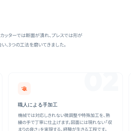
。カッターでは断面が潰れ、プレスでは形が
合い、3つの工法を磨いてきました。
02
職人による手加工
機械では対応しきれない微調整や特殊加工を、熟
練の手で丁寧に仕上げます。図面には現れない「収
まりの良さ」を実現する、経験が生きる工程です。