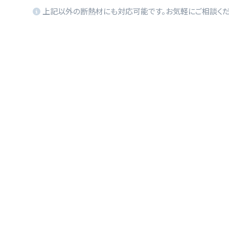
上記以外の断熱材にも対応可能です。お気軽にご相談くだ