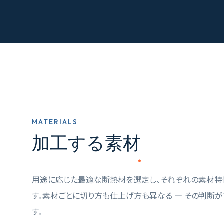
MATERIALS
加工する素材
用途に応じた最適な断熱材を選定し、それぞれの素材特
す。素材ごとに切り方も仕上げ方も異なる — その判断が
す。