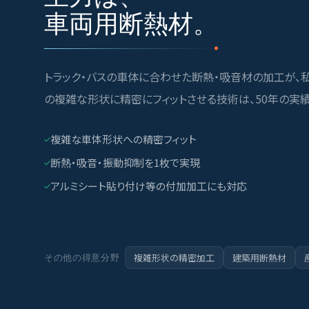
車両用断熱材。
トラック・バスの車体に合わせた断熱・吸音材の加工が、
の複雑な形状に精密にフィットさせる技術は、50年の実
複雑な車体形状への精密フィット
断熱・吸音・振動抑制を1枚で実現
アルミシート貼り付け等の付加加工にも対応
複雑形状の精密加工
建築用断熱材
その他の得意分野