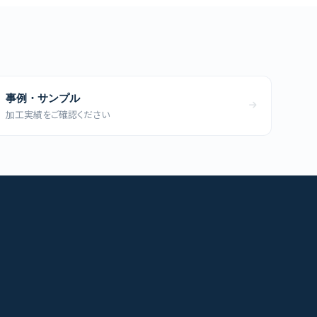
事例・サンプル
加工実績をご確認ください