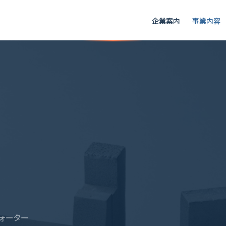
企業案内
事業内容
、
ウォーター